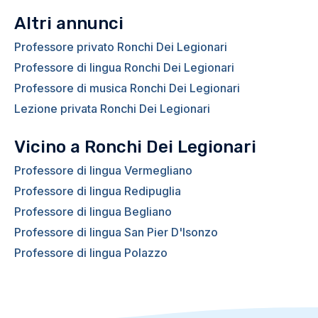
Altri annunci
Professore privato Ronchi Dei Legionari
Professore di lingua Ronchi Dei Legionari
Professore di musica Ronchi Dei Legionari
Lezione privata Ronchi Dei Legionari
Vicino a Ronchi Dei Legionari
Professore di lingua Vermegliano
Professore di lingua Redipuglia
Professore di lingua Begliano
Professore di lingua San Pier D'Isonzo
Professore di lingua Polazzo