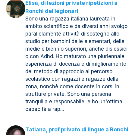
Elisa, di lezioni private ripetizioni a
Ronchi dei legionari
Sono una ragazza italiana laureata in
ambito scientifico e da diversi anni svolgo
parallelamente attività di sostegno allo
studio per bambini delle elementari, delle
medie e biennio superiori, anche dislessici
o con Adhd. Ho maturato una pluriennale
esperienza di docenza e di miglioramento
del metodo di approccio al percorso
scolastico con ragazzi e ragazze della
zona, nonchè come docente in corsi in
strutture private. Sono una persona
tranquilla e responsabile, e ho un'ottima
capacità a rap...
Tatiana, prof privato di lingue a Ronchi