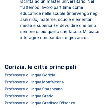
iscritta ad un master universitario. Nel
frattempo lavoro part time come
educatrice nelle scuole (intervengo negli
asili nido, materne, scuole elementari,
medie e superiori) e devo dire che amo
sempre di più quello che faccio. Mi piace
interagire con bambini e giovani e...
Gorizia, le città principali
Professore di lingua Gorizia
Professore di lingua Monfalcone
Professore di lingua Staranzano
Professore di lingua Grado
Professore di lingua Gradisca D'Isonzo