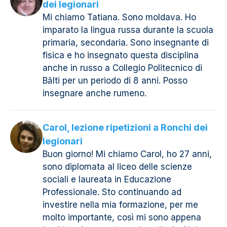
dei legionari
Mi chiamo Tatiana. Sono moldava. Ho
imparato la lingua russa durante la scuola
primaria, secondaria. Sono insegnante di
fisica e ho insegnato questa disciplina
anche in russo a Collegio Politecnico di
Bălti per un periodo di 8 anni. Posso
insegnare anche rumeno.
Carol, lezione ripetizioni a Ronchi dei
legionari
Buon giorno! Mi chiamo Carol, ho 27 anni,
sono diplomata al liceo delle scienze
sociali e laureata in Educazione
Professionale. Sto continuando ad
investire nella mia formazione, per me
molto importante, così mi sono appena