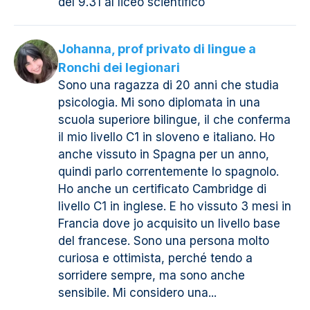
del 9.31 al liceo scientifico
Johanna, prof privato di lingue a
Ronchi dei legionari
Sono una ragazza di 20 anni che studia
psicologia. Mi sono diplomata in una
scuola superiore bilingue, il che conferma
il mio livello C1 in sloveno e italiano. Ho
anche vissuto in Spagna per un anno,
quindi parlo correntemente lo spagnolo.
Ho anche un certificato Cambridge di
livello C1 in inglese. E ho vissuto 3 mesi in
Francia dove jo acquisito un livello base
del francese. Sono una persona molto
curiosa e ottimista, perché tendo a
sorridere sempre, ma sono anche
sensibile. Mi considero una...