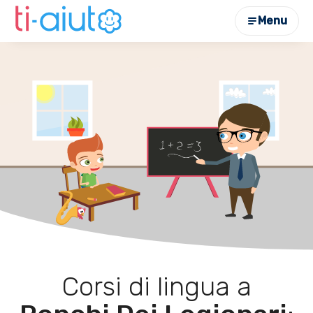
Menu
Corsi di lingua a