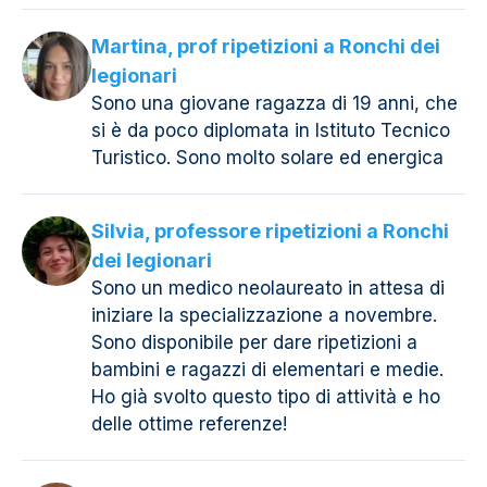
Martina, prof ripetizioni a Ronchi dei
legionari
Sono una giovane ragazza di 19 anni, che
si è da poco diplomata in Istituto Tecnico
Turistico. Sono molto solare ed energica
Silvia, professore ripetizioni a Ronchi
dei legionari
Sono un medico neolaureato in attesa di
iniziare la specializzazione a novembre.
Sono disponibile per dare ripetizioni a
bambini e ragazzi di elementari e medie.
Ho già svolto questo tipo di attività e ho
delle ottime referenze!