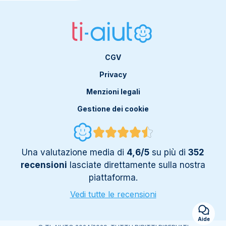
CGV
Privacy
Menzioni legali
Gestione dei cookie
Una valutazione media di
4,6/5
su più di
352
recensioni
lasciate direttamente sulla nostra
piattaforma.
Vedi tutte le recensioni
Aide