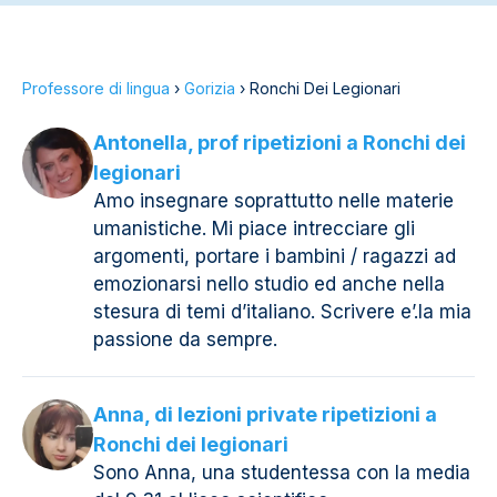
Professore di lingua
›
Gorizia
›
Ronchi Dei Legionari
Antonella, prof ripetizioni a Ronchi dei
legionari
Amo insegnare soprattutto nelle materie
umanistiche. Mi piace intrecciare gli
argomenti, portare i bambini / ragazzi ad
emozionarsi nello studio ed anche nella
stesura di temi d’italiano. Scrivere e’.la mia
passione da sempre.
Anna, di lezioni private ripetizioni a
Ronchi dei legionari
Sono Anna, una studentessa con la media